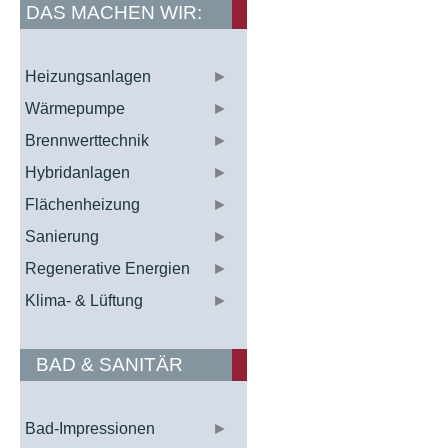
DAS MACHEN WIR:
Heizungsanlagen
►
Wärmepumpe
►
Brennwerttechnik
►
Hybridanlagen
►
Flächenheizung
►
Sanierung
►
Regenerative Energien
►
Klima- & Lüftung
►
BAD & SANITÄR
Bad-Impressionen
►