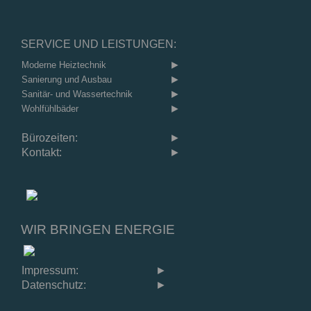
SERVICE UND LEISTUNGEN:
►
Moderne Heiztechnik
►
Sanierung und Ausbau
►
Sanitär- und Wassertechnik
►
Wohlfühlbäder
Bürozeiten:
►
Kontakt:
►
WIR BRINGEN ENERGIE
Impressum:
►
Datenschutz:
►