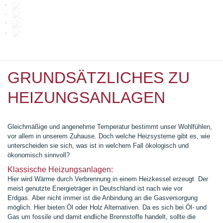
GRUNDSÄTZLICHES ZU
HEIZUNGSANLAGEN
Gleichmäßige und angenehme Temperatur bestimmt unser Wohlfühlen,
vor allem in unserem Zuhause. Doch welche Heizsysteme gibt es, wie
unterscheiden sie sich,
was ist in welchem Fall ökologisch und
ökonomisch sinnvoll?
Klassische Heizungsanlagen:
Hier wird Wärme durch Verbrennung in einem Heizkessel erzeugt. Der
meist genutzte Energieträger in Deutschland ist nach wie vor
Erdgas.
Aber nicht immer ist die Anbindung an die Gasversorgung
möglich. Hier bieten Öl oder Holz Alternativen. Da es sich bei Öl- und
Gas um fossile und damit endliche Brennstoffe handelt, sollte die