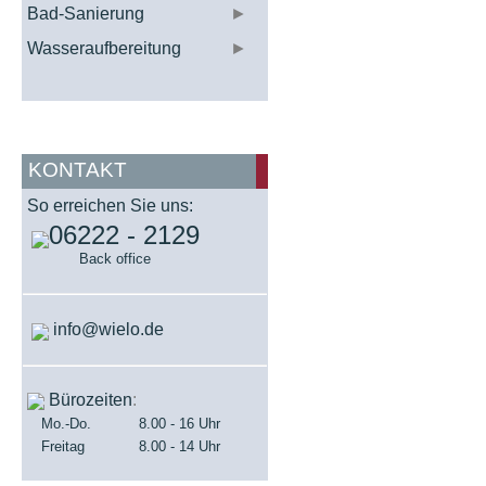
Bad-Sanierung
►
Wasseraufbereitung
►
KONTAKT
So erreichen Sie uns:
06222 - 2129
Back office
info@wielo.de
Bürozeiten
:
Mo.-Do.
8.00 - 16 Uhr
Freitag
8.00 - 14 Uhr