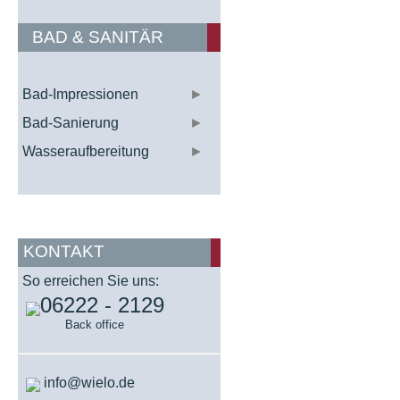
BAD & SANITÄR
Bad-Impressionen
►
Bad-Sanierung
►
Wasseraufbereitung
►
KONTAKT
So erreichen Sie uns:
06222 - 2129
Back office
info@wielo.de