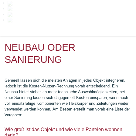
NEUBAU ODER
SANIERUNG
Generell lassen sich die meisten Anlagen in jedes Objekt integrieren,
jedoch ist die Kosten-Nutzen-Rechnung vorab entscheidend.
Ein
Neubau bietet sicherlich mehr technische Auswahlmöglichkeiten, bei
einer Sanierung lassen sich dagegen oft Kosten einsparen, wenn
noch
voll einsatzfähige Komponenten wie Heizkörper und Zuleitungen weiter
verwendet werden können.
Am Besten erstellt man vorab eine Liste der
Vorgaben:
Wie groß ist das Objekt und wie viele Parteien wohnen
darin?