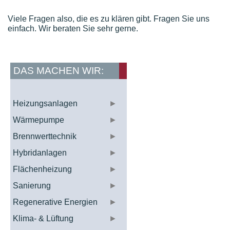
Viele Fragen also, die es zu klären gibt. Fragen Sie uns
einfach. Wir beraten Sie sehr gerne.
DAS MACHEN WIR:
Heizungsanlagen
►
Wärmepumpe
►
Brennwerttechnik
►
Hybridanlagen
►
Flächenheizung
►
Sanierung
►
Regenerative Energien
►
Klima- & Lüftung
►