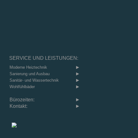
SERVICE UND LEISTUNGEN:
►
Moderne Heiztechnik
►
Sanierung und Ausbau
►
Sanitär- und Wassertechnik
►
Wohlfühlbäder
Bürozeiten:
►
Kontakt:
►